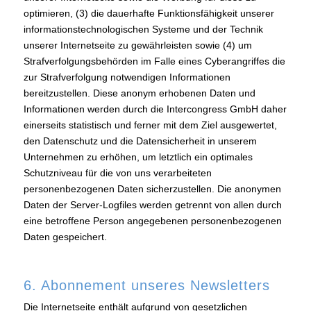
optimieren, (3) die dauerhafte Funktionsfähigkeit unserer
informationstechnologischen Systeme und der Technik
unserer Internetseite zu gewährleisten sowie (4) um
Strafverfolgungsbehörden im Falle eines Cyberangriffes die
zur Strafverfolgung notwendigen Informationen
bereitzustellen. Diese anonym erhobenen Daten und
Informationen werden durch die Intercongress GmbH daher
einerseits statistisch und ferner mit dem Ziel ausgewertet,
den Datenschutz und die Datensicherheit in unserem
Unternehmen zu erhöhen, um letztlich ein optimales
Schutzniveau für die von uns verarbeiteten
personenbezogenen Daten sicherzustellen. Die anonymen
Daten der Server-Logfiles werden getrennt von allen durch
eine betroffene Person angegebenen personenbezogenen
Daten gespeichert.
6. Abonnement unseres Newsletters
Die Internetseite enthält aufgrund von gesetzlichen