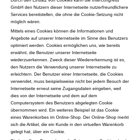
Durch den Einsatz von Cookies kann die Intercongress
GmbH den Nutzern dieser Internetseite nutzerfreundlichere
Services bereitstellen, die ohne die Cookie-Setzung nicht
möglich wären.
Mittels eines Cookies können die Informationen und
Angebote auf unserer Internetseite im Sinne des Benutzers
optimiert werden. Cookies ermöglichen uns, wie bereits
erwähnt, die Benutzer unserer Internetseite
wiederzuerkennen. Zweck dieser Wiedererkennung ist es,
den Nutzern die Verwendung unserer Internetseite zu
erleichtern. Der Benutzer einer Internetseite, die Cookies
verwendet, muss beispielsweise nicht bei jedem Besuch der
Internetseite erneut seine Zugangsdaten eingeben, weil
dies von der Internetseite und dem auf dem
Computersystem des Benutzers abgelegten Cookie
übernommen wird. Ein weiteres Beispiel ist das Cookie
eines Warenkorbes im Online-Shop. Der Online-Shop merkt
sich die Artikel, die ein Kunde in den virtuellen Warenkorb
gelegt hat, über ein Cookie.