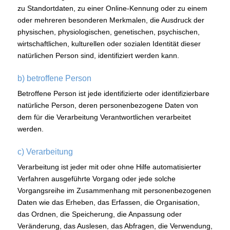
zu Standortdaten, zu einer Online-Kennung oder zu einem
oder mehreren besonderen Merkmalen, die Ausdruck der
physischen, physiologischen, genetischen, psychischen,
wirtschaftlichen, kulturellen oder sozialen Identität dieser
natürlichen Person sind, identifiziert werden kann.
b) betroffene Person
Betroffene Person ist jede identifizierte oder identifizierbare
natürliche Person, deren personenbezogene Daten von
dem für die Verarbeitung Verantwortlichen verarbeitet
werden.
c) Verarbeitung
Verarbeitung ist jeder mit oder ohne Hilfe automatisierter
Verfahren ausgeführte Vorgang oder jede solche
Vorgangsreihe im Zusammenhang mit personenbezogenen
Daten wie das Erheben, das Erfassen, die Organisation,
das Ordnen, die Speicherung, die Anpassung oder
Veränderung, das Auslesen, das Abfragen, die Verwendung,