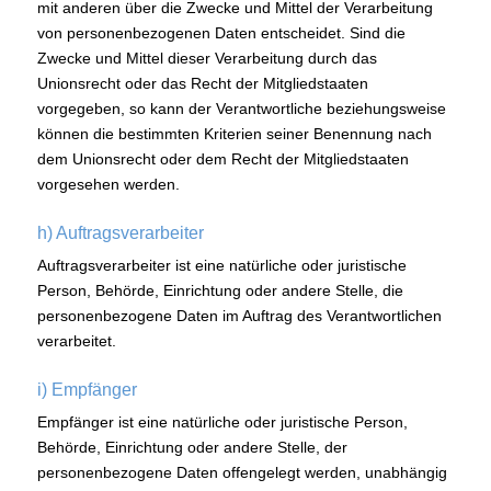
mit anderen über die Zwecke und Mittel der Verarbeitung
von personenbezogenen Daten entscheidet. Sind die
Zwecke und Mittel dieser Verarbeitung durch das
Unionsrecht oder das Recht der Mitgliedstaaten
vorgegeben, so kann der Verantwortliche beziehungsweise
können die bestimmten Kriterien seiner Benennung nach
dem Unionsrecht oder dem Recht der Mitgliedstaaten
vorgesehen werden.
h) Auftragsverarbeiter
Auftragsverarbeiter ist eine natürliche oder juristische
Person, Behörde, Einrichtung oder andere Stelle, die
personenbezogene Daten im Auftrag des Verantwortlichen
verarbeitet.
i) Empfänger
Empfänger ist eine natürliche oder juristische Person,
Behörde, Einrichtung oder andere Stelle, der
personenbezogene Daten offengelegt werden, unabhängig