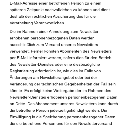
E-Mail-Adresse einer betroffenen Person zu einem
späteren Zeitpunkt nachvollziehen zu können und dient
deshalb der rechtlichen Absicherung des für die
Verarbeitung Verantwortlichen.
Die im Rahmen einer Anmeldung zum Newsletter
erhobenen personenbezogenen Daten werden
ausschließlich zum Versand unseres Newsletters
verwendet. Ferner könnten Abonnenten des Newsletters
per E-Mail informiert werden, sofern dies für den Betrieb
des Newsletter-Dienstes oder eine diesbezügliche
Registrierung erforderlich ist, wie dies im Falle von
Änderungen am Newsletterangebot oder bei der
Veränderung der technischen Gegebenheiten der Fall sein
könnte. Es erfolgt keine Weitergabe der im Rahmen des
Newsletter-Dienstes erhobenen personenbezogenen Daten
an Dritte. Das Abonnement unseres Newsletters kann durch
die betroffene Person jederzeit gekündigt werden. Die
Einwilligung in die Speicherung personenbezogener Daten,
die die betroffene Person uns für den Newsletterversand