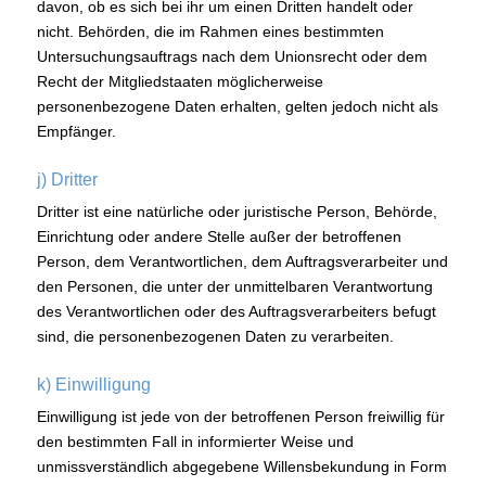
davon, ob es sich bei ihr um einen Dritten handelt oder
nicht. Behörden, die im Rahmen eines bestimmten
Untersuchungsauftrags nach dem Unionsrecht oder dem
Recht der Mitgliedstaaten möglicherweise
personenbezogene Daten erhalten, gelten jedoch nicht als
Empfänger.
j) Dritter
Dritter ist eine natürliche oder juristische Person, Behörde,
Einrichtung oder andere Stelle außer der betroffenen
Person, dem Verantwortlichen, dem Auftragsverarbeiter und
den Personen, die unter der unmittelbaren Verantwortung
des Verantwortlichen oder des Auftragsverarbeiters befugt
sind, die personenbezogenen Daten zu verarbeiten.
k) Einwilligung
Einwilligung ist jede von der betroffenen Person freiwillig für
den bestimmten Fall in informierter Weise und
unmissverständlich abgegebene Willensbekundung in Form