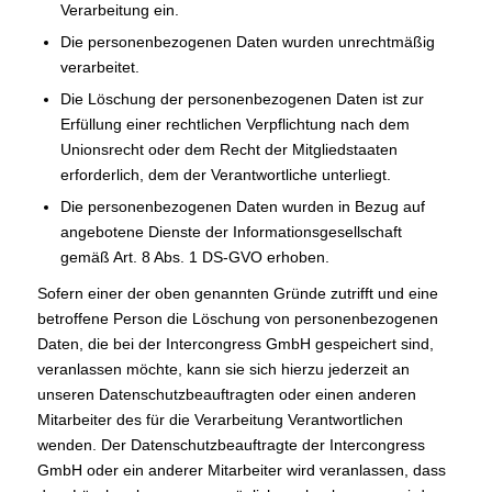
Verarbeitung ein.
Die personenbezogenen Daten wurden unrechtmäßig
verarbeitet.
Die Löschung der personenbezogenen Daten ist zur
Erfüllung einer rechtlichen Verpflichtung nach dem
Unionsrecht oder dem Recht der Mitgliedstaaten
erforderlich, dem der Verantwortliche unterliegt.
Die personenbezogenen Daten wurden in Bezug auf
angebotene Dienste der Informationsgesellschaft
gemäß Art. 8 Abs. 1 DS-GVO erhoben.
Sofern einer der oben genannten Gründe zutrifft und eine
betroffene Person die Löschung von personenbezogenen
Daten, die bei der Intercongress GmbH gespeichert sind,
veranlassen möchte, kann sie sich hierzu jederzeit an
unseren Datenschutzbeauftragten oder einen anderen
Mitarbeiter des für die Verarbeitung Verantwortlichen
wenden. Der Datenschutzbeauftragte der Intercongress
GmbH oder ein anderer Mitarbeiter wird veranlassen, dass