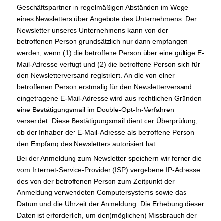
Geschäftspartner in regelmäßigen Abständen im Wege
eines Newsletters über Angebote des Unternehmens. Der
Newsletter unseres Unternehmens kann von der
betroffenen Person grundsätzlich nur dann empfangen
werden, wenn (1) die betroffene Person über eine gültige E-
Mail-Adresse verfügt und (2) die betroffene Person sich für
den Newsletterversand registriert. An die von einer
betroffenen Person erstmalig für den Newsletterversand
eingetragene E-Mail-Adresse wird aus rechtlichen Gründen
eine Bestätigungsmail im Double-Opt-In-Verfahren
versendet. Diese Bestätigungsmail dient der Überprüfung,
ob der Inhaber der E-Mail-Adresse als betroffene Person
den Empfang des Newsletters autorisiert hat.
Bei der Anmeldung zum Newsletter speichern wir ferner die
vom Internet-Service-Provider (ISP) vergebene IP-Adresse
des von der betroffenen Person zum Zeitpunkt der
Anmeldung verwendeten Computersystems sowie das
Datum und die Uhrzeit der Anmeldung. Die Erhebung dieser
Daten ist erforderlich, um den(möglichen) Missbrauch der