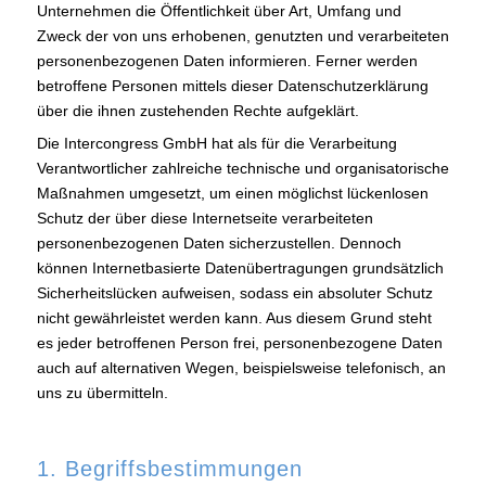
Unternehmen die Öffentlichkeit über Art, Umfang und
Zweck der von uns erhobenen, genutzten und verarbeiteten
personenbezogenen Daten informieren. Ferner werden
betroffene Personen mittels dieser Datenschutzerklärung
über die ihnen zustehenden Rechte aufgeklärt.
Die Intercongress GmbH hat als für die Verarbeitung
Verantwortlicher zahlreiche technische und organisatorische
Maßnahmen umgesetzt, um einen möglichst lückenlosen
Schutz der über diese Internetseite verarbeiteten
personenbezogenen Daten sicherzustellen. Dennoch
können Internetbasierte Datenübertragungen grundsätzlich
Sicherheitslücken aufweisen, sodass ein absoluter Schutz
nicht gewährleistet werden kann. Aus diesem Grund steht
es jeder betroffenen Person frei, personenbezogene Daten
auch auf alternativen Wegen, beispielsweise telefonisch, an
uns zu übermitteln.
1. Begriffsbestimmungen