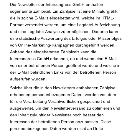
Die Newsletter der Intercongress GmbH enthalten
sogenannte Zählpixel. Ein Zählpixel ist eine Miniaturgrafik,
die in solche E-Mails eingebettet wird, welche im HTML-
Format versendet werden, um eine Logdatei-Aufzeichnung
und eine Logdatei-Analyse zu ermöglichen. Dadurch kann
eine statistische Auswertung des Erfolges oder Misserfolges
von Online-Marketing-Kampagnen durchgeführt werden.
Anhand des eingebetteten Zählpixels kann die
Intercongress GmbH erkennen, ob und wann eine E-Mail
von einer betroffenen Person geöffnet wurde und welche in
der E-Mail befindlichen Links von der betroffenen Person
aufgerufen wurden.
Solche über die in den Newslettern enthaltenen Zählpixel
erhobenen personenbezogenen Daten, werden von dem
für die Verarbeitung Verantwortlichen gespeichert und
ausgewertet, um den Newsletterversand zu optimieren und
den Inhalt zukünftiger Newsletter noch besser den
Interessen der betroffenen Person anzupassen. Diese
personenbezogenen Daten werden nicht an Dritte