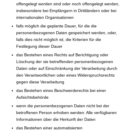
offengelegt worden sind oder noch offengelegt werden,
insbesondere bei Empfängern in Drittländern oder bei
internationalen Organisationen
falls möglich die geplante Dauer, für die die
personenbezogenen Daten gespeichert werden, oder,
falls dies nicht möglich ist, die Kriterien für die
Festlegung dieser Dauer
das Bestehen eines Rechts auf Berichtigung oder
Löschung der sie betreffenden personenbezogenen
Daten oder auf Einschränkung der Verarbeitung durch
den Verantwortlichen oder eines Widerspruchsrechts
gegen diese Verarbeitung
das Bestehen eines Beschwerderechts bei einer
Aufsichtsbehörde
wenn die personenbezogenen Daten nicht bei der
betroffenen Person erhoben werden: Alle verfügbaren
Informationen über die Herkunft der Daten
das Bestehen einer automatisierten