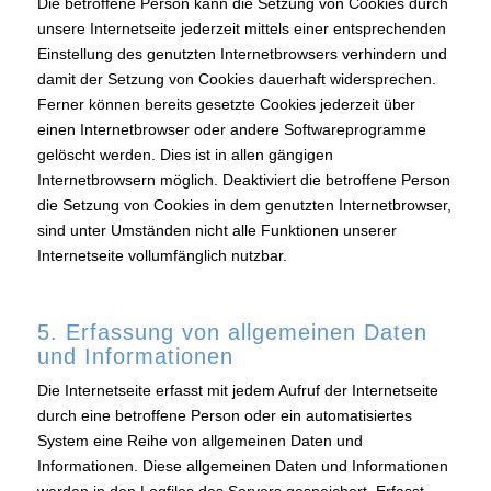
Die betroffene Person kann die Setzung von Cookies durch
unsere Internetseite jederzeit mittels einer entsprechenden
Einstellung des genutzten Internetbrowsers verhindern und
damit der Setzung von Cookies dauerhaft widersprechen.
Ferner können bereits gesetzte Cookies jederzeit über
einen Internetbrowser oder andere Softwareprogramme
gelöscht werden. Dies ist in allen gängigen
Internetbrowsern möglich. Deaktiviert die betroffene Person
die Setzung von Cookies in dem genutzten Internetbrowser,
sind unter Umständen nicht alle Funktionen unserer
Internetseite vollumfänglich nutzbar.
5. Erfassung von allgemeinen Daten
und Informationen
Die Internetseite erfasst mit jedem Aufruf der Internetseite
durch eine betroffene Person oder ein automatisiertes
System eine Reihe von allgemeinen Daten und
Informationen. Diese allgemeinen Daten und Informationen