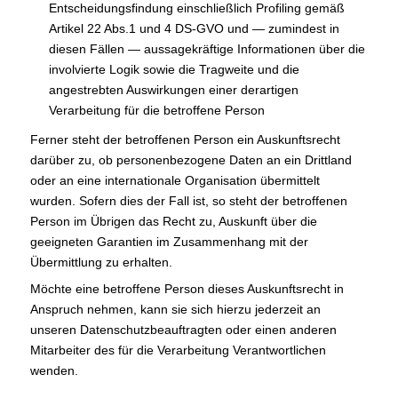
Entscheidungsfindung einschließlich Profiling gemäß
Artikel 22 Abs.1 und 4 DS-GVO und — zumindest in
diesen Fällen — aussagekräftige Informationen über die
involvierte Logik sowie die Tragweite und die
angestrebten Auswirkungen einer derartigen
Verarbeitung für die betroffene Person
Ferner steht der betroffenen Person ein Auskunftsrecht
darüber zu, ob personenbezogene Daten an ein Drittland
oder an eine internationale Organisation übermittelt
wurden. Sofern dies der Fall ist, so steht der betroffenen
Person im Übrigen das Recht zu, Auskunft über die
geeigneten Garantien im Zusammenhang mit der
Übermittlung zu erhalten.
Möchte eine betroffene Person dieses Auskunftsrecht in
Anspruch nehmen, kann sie sich hierzu jederzeit an
unseren Datenschutzbeauftragten oder einen anderen
Mitarbeiter des für die Verarbeitung Verantwortlichen
wenden.