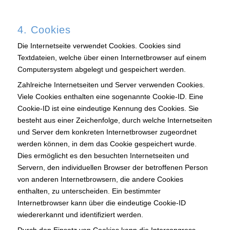
4. Cookies
Die Internetseite verwendet Cookies. Cookies sind
Textdateien, welche über einen Internetbrowser auf einem
Computersystem abgelegt und gespeichert werden.
Zahlreiche Internetseiten und Server verwenden Cookies.
Viele Cookies enthalten eine sogenannte Cookie-ID. Eine
Cookie-ID ist eine eindeutige Kennung des Cookies. Sie
besteht aus einer Zeichenfolge, durch welche Internetseiten
und Server dem konkreten Internetbrowser zugeordnet
werden können, in dem das Cookie gespeichert wurde.
Dies ermöglicht es den besuchten Internetseiten und
Servern, den individuellen Browser der betroffenen Person
von anderen Internetbrowsern, die andere Cookies
enthalten, zu unterscheiden. Ein bestimmter
Internetbrowser kann über die eindeutige Cookie-ID
wiedererkannt und identifiziert werden.