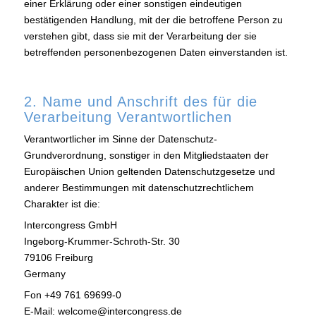
einer Erklärung oder einer sonstigen eindeutigen
bestätigenden Handlung, mit der die betroffene Person zu
verstehen gibt, dass sie mit der Verarbeitung der sie
betreffenden personenbezogenen Daten einverstanden ist.
2. Name und Anschrift des für die
Verarbeitung Verantwortlichen
Verantwortlicher im Sinne der Datenschutz-
Grundverordnung, sonstiger in den Mitgliedstaaten der
Europäischen Union geltenden Datenschutzgesetze und
anderer Bestimmungen mit datenschutzrechtlichem
Charakter ist die:
Intercongress GmbH
Ingeborg-Krummer-Schroth-Str. 30
79106 Freiburg
Germany
Fon +49 761 69699-0
E-Mail: welcome@intercongress.de