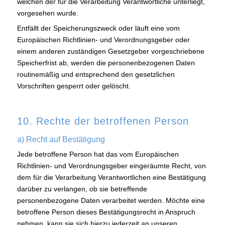
welchen der für die Verarbeitung Verantwortliche unterliegt,
vorgesehen wurde.
Entfällt der Speicherungszweck oder läuft eine vom
Europäischen Richtlinien- und Verordnungsgeber oder
einem anderen zuständigen Gesetzgeber vorgeschriebene
Speicherfrist ab, werden die personenbezogenen Daten
routinemäßig und entsprechend den gesetzlichen
Vorschriften gesperrt oder gelöscht.
10. Rechte der betroffenen Person
a) Recht auf Bestätigung
Jede betroffene Person hat das vom Europäischen
Richtlinien- und Verordnungsgeber eingeräumte Recht, von
dem für die Verarbeitung Verantwortlichen eine Bestätigung
darüber zu verlangen, ob sie betreffende
personenbezogene Daten verarbeitet werden. Möchte eine
betroffene Person dieses Bestätigungsrecht in Anspruch
nehmen, kann sie sich hierzu jederzeit an unseren