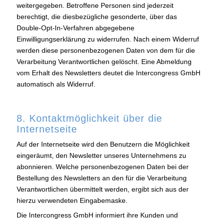
weitergegeben. Betroffene Personen sind jederzeit
berechtigt, die diesbezügliche gesonderte, über das
Double-Opt-In-Verfahren abgegebene
Einwilligungserklärung zu widerrufen. Nach einem Widerruf
werden diese personenbezogenen Daten von dem für die
Verarbeitung Verantwortlichen gelöscht. Eine Abmeldung
vom Erhalt des Newsletters deutet die Intercongress GmbH
automatisch als Widerruf.
8. Kontaktmöglichkeit über die
Internetseite
Auf der Internetseite wird den Benutzern die Möglichkeit
eingeräumt, den Newsletter unseres Unternehmens zu
abonnieren. Welche personenbezogenen Daten bei der
Bestellung des Newsletters an den für die Verarbeitung
Verantwortlichen übermittelt werden, ergibt sich aus der
hierzu verwendeten Eingabemaske.
Die Intercongress GmbH informiert ihre Kunden und