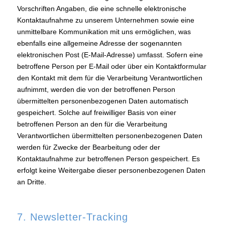
Vorschriften Angaben, die eine schnelle elektronische
Kontaktaufnahme zu unserem Unternehmen sowie eine
unmittelbare Kommunikation mit uns ermöglichen, was
ebenfalls eine allgemeine Adresse der sogenannten
elektronischen Post (E-Mail-Adresse) umfasst. Sofern eine
betroffene Person per E-Mail oder über ein Kontaktformular
den Kontakt mit dem für die Verarbeitung Verantwortlichen
aufnimmt, werden die von der betroffenen Person
übermittelten personenbezogenen Daten automatisch
gespeichert. Solche auf freiwilliger Basis von einer
betroffenen Person an den für die Verarbeitung
Verantwortlichen übermittelten personenbezogenen Daten
werden für Zwecke der Bearbeitung oder der
Kontaktaufnahme zur betroffenen Person gespeichert. Es
erfolgt keine Weitergabe dieser personenbezogenen Daten
an Dritte.
7. Newsletter-Tracking