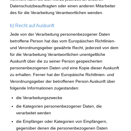
Datenschutzbeauftragten oder einen anderen Mitarbeiter
des für die Verarbeitung Verantwortlichen wenden.
b) Recht auf Auskunft
Jede von der Verarbeitung personenbezogener Daten
betroffene Person hat das vom Europäischen Richtlinien-
und Verordnungsgeber gewährte Recht, jederzeit von dem
für die Verarbeitung Verantwortlichen unentgeltliche
Auskunft über die zu seiner Person gespeicherten
personenbezogenen Daten und eine Kopie dieser Auskunft
zu erhalten. Ferner hat der Europäische Richtlinien- und
Verordnungsgeber der betroffenen Person Auskunft über
folgende Informationen zugestanden:
die Verarbeitungszwecke
die Kategorien personenbezogener Daten, die
verarbeitet werden
die Empfänger oder Kategorien von Empfängern,
gegenüber denen die personenbezogenen Daten