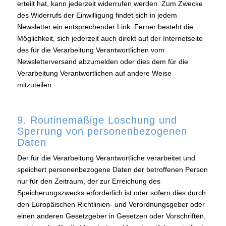
erteilt hat, kann jederzeit widerrufen werden. Zum Zwecke
des Widerrufs der Einwilligung findet sich in jedem
Newsletter ein entsprechender Link. Ferner besteht die
Möglichkeit, sich jederzeit auch direkt auf der Internetseite
des für die Verarbeitung Verantwortlichen vom
Newsletterversand abzumelden oder dies dem für die
Verarbeitung Verantwortlichen auf andere Weise
mitzuteilen.
9. Routinemäßige Löschung und
Sperrung von personenbezogenen
Daten
Der für die Verarbeitung Verantwortliche verarbeitet und
speichert personenbezogene Daten der betroffenen Person
nur für den Zeitraum, der zur Erreichung des
Speicherungszwecks erforderlich ist oder sofern dies durch
den Europäischen Richtlinien- und Verordnungsgeber oder
einen anderen Gesetzgeber in Gesetzen oder Vorschriften,