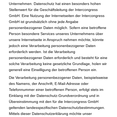
Unternehmen. Datenschutz hat einen besonders hohen
Stellenwert für die Geschäftsleitung der Intercongress
GmbH. Eine Nutzung der Internetseiten der Intercongress
GmbH ist grundsätzlich ohne jede Angabe
personenbezogener Daten möglich. Sofern eine betroffene
Person besondere Services unseres Unternehmens über
unsere Internetseite in Anspruch nehmen möchte, könnte
jedoch eine Verarbeitung personenbezogener Daten
erforderlich werden. Ist die Verarbeitung
personenbezogener Daten erforderlich und besteht für eine
solche Verarbeitung keine gesetzliche Grundlage, holen wir
generell eine Einwilligung der betroffenen Person ein.
Die Verarbeitung personenbezogener Daten, beispielsweise
des Namens, der Anschrift, E-Mail-Adresse oder
Telefonnummer einer betroffenen Person, erfolgt stets im
Einklang mit der Datenschutz-Grundverordnung und in
Übereinstimmung mit den für die Intercongress GmbH
geltenden landesspezifischen Datenschutzbestimmungen.
Mittels dieser Datenschutzerklärung möchte unser