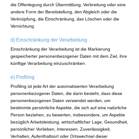
die Offenlegung durch Übermittlung, Verbreitung oder eine
andere Form der Bereitstellung, den Abgleich oder die
Verknüpfung, die Einschränkung, das Löschen oder die
Vernichtung.
d) Einschränkung der Verarbeitung
Einschränkung der Verarbeitung ist die Markierung
gespeicherter personenbezogener Daten mit dem Ziel, ihre
künftige Verarbeitung einzuschränken.
e) Profiling
Profiling ist jede Art der automatisierten Verarbeitung
personenbezogener Daten, die darin besteht, dass diese
personenbezogenen Daten verwendet werden, um
bestimmte persönliche Aspekte, die sich auf eine natürliche
Person beziehen, zu bewerten, insbesondere, um Aspekte
bezüglich Arbeitsleistung, wirtschaftlicher Lage, Gesundheit,
persönlicher Vorlieben, Interessen, Zuverlässigkeit,
Verhalten, Aufenthaltsort oder Ortswechsel dieser