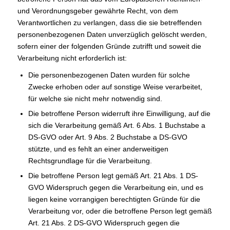
und Verordnungsgeber gewährte Recht, von dem
Verantwortlichen zu verlangen, dass die sie betreffenden
personenbezogenen Daten unverzüglich gelöscht werden,
sofern einer der folgenden Gründe zutrifft und soweit die
Verarbeitung nicht erforderlich ist:
Die personenbezogenen Daten wurden für solche
Zwecke erhoben oder auf sonstige Weise verarbeitet,
für welche sie nicht mehr notwendig sind.
Die betroffene Person widerruft ihre Einwilligung, auf die
sich die Verarbeitung gemäß Art. 6 Abs. 1 Buchstabe a
DS-GVO oder Art. 9 Abs. 2 Buchstabe a DS-GVO
stützte, und es fehlt an einer anderweitigen
Rechtsgrundlage für die Verarbeitung.
Die betroffene Person legt gemäß Art. 21 Abs. 1 DS-
GVO Widerspruch gegen die Verarbeitung ein, und es
liegen keine vorrangigen berechtigten Gründe für die
Verarbeitung vor, oder die betroffene Person legt gemäß
Art. 21 Abs. 2 DS-GVO Widerspruch gegen die