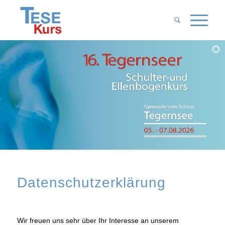
Datenschutz­erklärung
Wir freuen uns sehr über Ihr Interesse an unserem