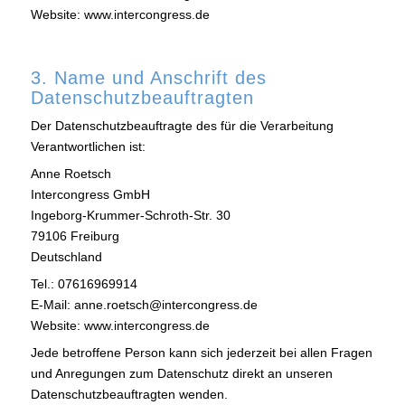
Website: www.intercongress.de
3. Name und Anschrift des
Datenschutzbeauftragten
Der Datenschutzbeauftragte des für die Verarbeitung
Verantwortlichen ist:
Anne Roetsch
Intercongress GmbH
Ingeborg-Krummer-Schroth-Str. 30
79106 Freiburg
Deutschland
Tel.: 07616969914
E-Mail: anne.roetsch@intercongress.de
Website: www.intercongress.de
Jede betroffene Person kann sich jederzeit bei allen Fragen
und Anregungen zum Datenschutz direkt an unseren
Datenschutzbeauftragten wenden.