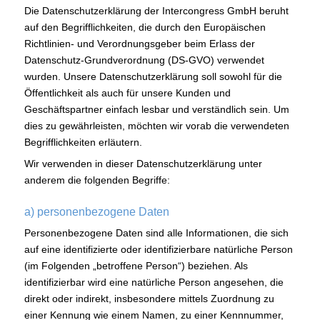
Die Datenschutzerklärung der Intercongress GmbH beruht
auf den Begrifflichkeiten, die durch den Europäischen
Richtlinien- und Verordnungsgeber beim Erlass der
Datenschutz-Grundverordnung (DS-GVO) verwendet
wurden. Unsere Datenschutzerklärung soll sowohl für die
Öffentlichkeit als auch für unsere Kunden und
Geschäftspartner einfach lesbar und verständlich sein. Um
dies zu gewährleisten, möchten wir vorab die verwendeten
Begrifflichkeiten erläutern.
Wir verwenden in dieser Datenschutzerklärung unter
anderem die folgenden Begriffe:
a) personenbezogene Daten
Personenbezogene Daten sind alle Informationen, die sich
auf eine identifizierte oder identifizierbare natürliche Person
(im Folgenden „betroffene Person“) beziehen. Als
identifizierbar wird eine natürliche Person angesehen, die
direkt oder indirekt, insbesondere mittels Zuordnung zu
einer Kennung wie einem Namen, zu einer Kennnummer,