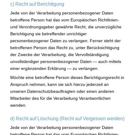
c) Recht auf Berichtigung
Jede von der Verarbeitung personenbezogener Daten
betroffene Person hat das vom Europäischen Richtlinien-
und Verordnungsgeber gewährte Recht, die unverzügliche
Berichtigung sie betreffender unrichtiger
personenbezogener Daten zu verlangen. Ferner steht der
betroffenen Person das Recht zu, unter Berücksichtigung
der Zwecke der Verarbeitung, die Vervollständigung
unvollständiger personenbezogener Daten — auch mittels
einer ergänzenden Erklärung — zu verlangen.
Möchte eine betroffene Person dieses Berichtigungsrecht in
Anspruch nehmen, kann sie sich hierzu jederzeit an
unseren Datenschutzbeauftragten oder einen anderen
Mitarbeiter des für die Verarbeitung Verantwortlichen
wenden.
d) Recht auf Löschung (Recht auf Vergessen werden)
Jede von der Verarbeitung personenbezogener Daten
betroffene Person hat das vom Europäischen Richtlinien-