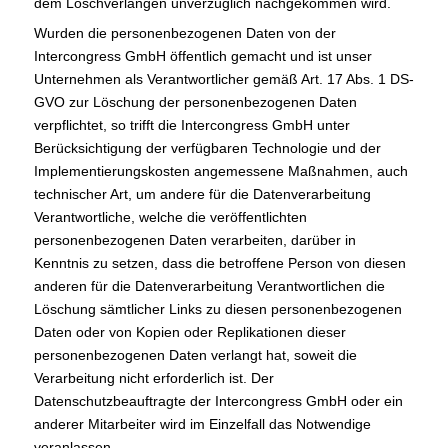
dem Löschverlangen unverzüglich nachgekommen wird.
Wurden die personenbezogenen Daten von der
Intercongress GmbH öffentlich gemacht und ist unser
Unternehmen als Verantwortlicher gemäß Art. 17 Abs. 1 DS-
GVO zur Löschung der personenbezogenen Daten
verpflichtet, so trifft die Intercongress GmbH unter
Berücksichtigung der verfügbaren Technologie und der
Implementierungskosten angemessene Maßnahmen, auch
technischer Art, um andere für die Datenverarbeitung
Verantwortliche, welche die veröffentlichten
personenbezogenen Daten verarbeiten, darüber in
Kenntnis zu setzen, dass die betroffene Person von diesen
anderen für die Datenverarbeitung Verantwortlichen die
Löschung sämtlicher Links zu diesen personenbezogenen
Daten oder von Kopien oder Replikationen dieser
personenbezogenen Daten verlangt hat, soweit die
Verarbeitung nicht erforderlich ist. Der
Datenschutzbeauftragte der Intercongress GmbH oder ein
anderer Mitarbeiter wird im Einzelfall das Notwendige
veranlassen.