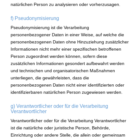
natürlichen Person zu analysieren oder vorherzusagen.
f) Pseudonymisierung
Pseudonymisierung ist die Verarbeitung
personenbezogener Daten in einer Weise, auf welche die
personenbezogenen Daten ohne Hinzuziehung zusätzlicher
Informationen nicht mehr einer spezifischen betroffenen
Person zugeordnet werden können, sofern diese
zusätzlichen Informationen gesondert aufbewahrt werden
und technischen und organisatorischen Maßnahmen
unterliegen, die gewährleisten, dass die
personenbezogenen Daten nicht einer identifizierten oder
identifizierbaren natürlichen Person zugewiesen werden.
g) Verantwortlicher oder für die Verarbeitung
Verantwortlicher
Verantwortlicher oder für die Verarbeitung Verantwortlicher
ist die natürliche oder juristische Person, Behörde,
Einrichtung oder andere Stelle, die allein oder gemeinsam