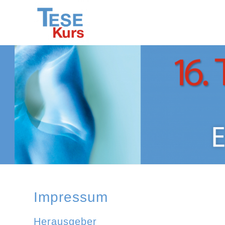
Impressum
Herausgeber