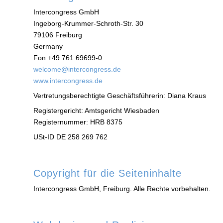
Intercongress GmbH
Ingeborg-Krummer-Schroth-Str. 30
79106 Freiburg
Germany
Fon +49 761 69699-0
welcome@intercongress.de
www.intercongress.de
Vertretungsberechtigte Geschäftsführerin: Diana Kraus
Registergericht: Amtsgericht Wiesbaden
Registernummer: HRB 8375
USt-ID DE 258 269 762
Copyright für die Seiteninhalte
Intercongress GmbH, Freiburg. Alle Rechte vorbehalten.