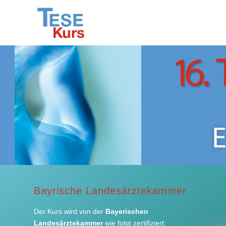
Bayrische Landesärztekammer
Der Kurs wird von der
Bayerischen
Landesärztekammer
wie folgt zertifiziert: