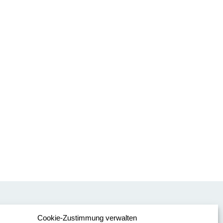
Cookie-Zustimmung verwalten